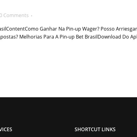
0 Comments
rasilContentComo Ganhar Na Pin-up Wager? Posso Arriesga
postas? Melhorias Para A Pin-up Bet BrasilDownload Do Apl
VICES
SHORTCUT LINKS