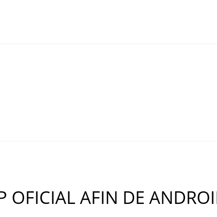
P OFICIAL AFIN DE ANDROI