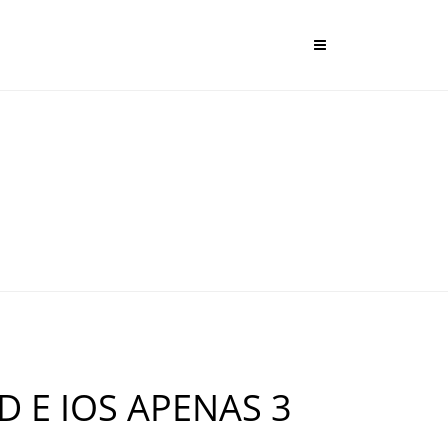
D E IOS APENAS 3