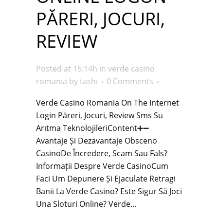
PĂRERI, JOCURI,
REVIEW
Posted at 15:14h
in
verde casino
romania
by
tashi
0 Comments
Verde Casino Romania On The Internet
Login Păreri, Jocuri, Review Sms Su
Arıtma TeknolojileriContent➕➖
Avantaje Și Dezavantaje Obsceno
CasinoDe Încredere, Scam Sau Fals?
Informații Despre Verde CasinoCum
Faci Um Depunere Și Ejaculate Retragi
Banii La Verde Casino? Este Sigur Să Joci
Una Sloturi Online? Verde...