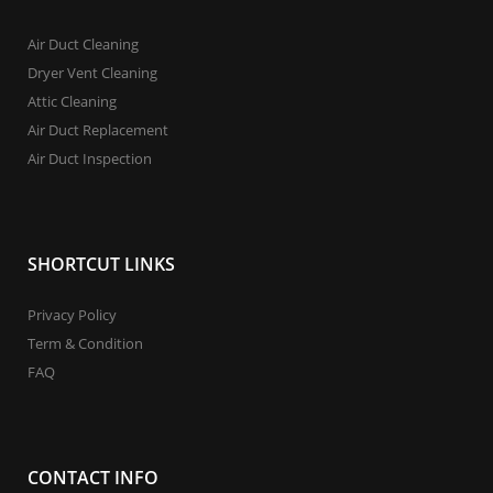
Air Duct Cleaning
Dryer Vent Cleaning
Attic Cleaning
Air Duct Replacement
Air Duct Inspection
SHORTCUT LINKS
Privacy Policy
Term & Condition
FAQ
CONTACT INFO